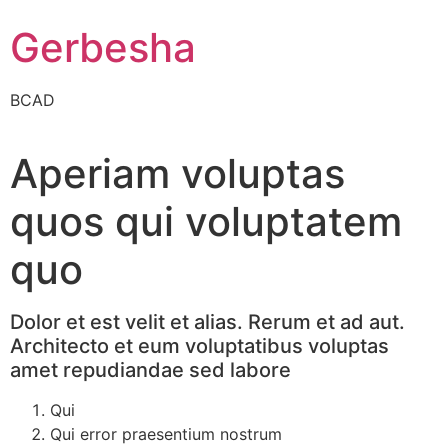
Gerbesha
BCAD
Aperiam voluptas
quos qui voluptatem
quo
Dolor et est velit et alias. Rerum et ad aut.
Architecto et eum voluptatibus voluptas
amet repudiandae sed labore
Qui
Qui error praesentium nostrum