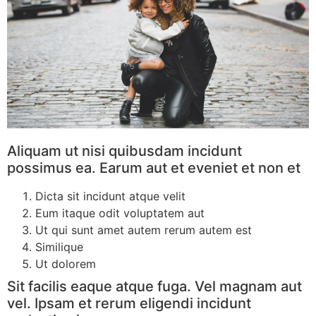
Aliquam ut nisi quibusdam incidunt
possimus ea. Earum aut et eveniet et non et
Dicta sit incidunt atque velit
Eum itaque odit voluptatem aut
Ut qui sunt amet autem rerum autem est
Similique
Ut dolorem
Sit facilis eaque atque fuga. Vel magnam aut
vel. Ipsam et rerum eligendi incidunt