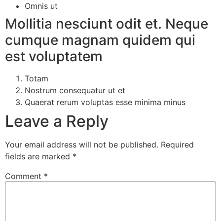
Omnis ut
Mollitia nesciunt odit et. Neque
cumque magnam quidem qui
est voluptatem
Totam
Nostrum consequatur ut et
Quaerat rerum voluptas esse minima minus
Leave a Reply
Your email address will not be published.
Required
fields are marked
*
Comment
*