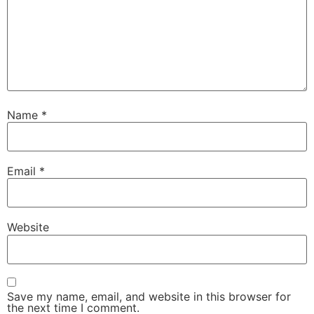
Name
*
Email
*
Website
Save my name, email, and website in this browser for
the next time I comment.