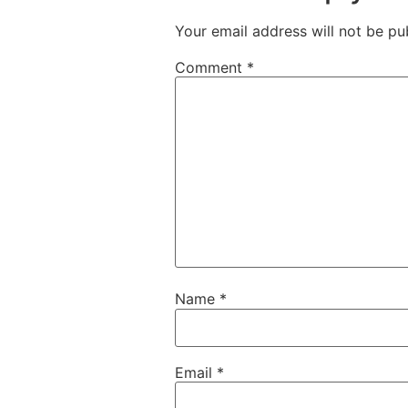
Your email address will not be pu
Comment
*
Name
*
Email
*