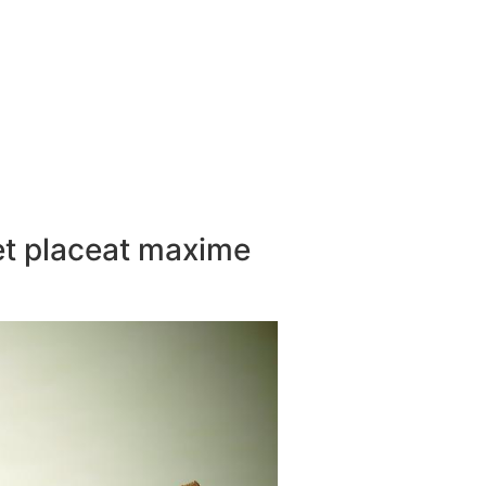
iet placeat maxime