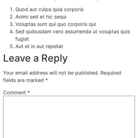
Quod aut culpa quia corporis
Animi sed et hic sequi
Voluptas sunt qui quo corporis qui
Sed quibusdam vero assumenda ut voluptas quis
fugiat
Aut et in aut repellat
Leave a Reply
Your email address will not be published.
Required
fields are marked
*
Comment
*