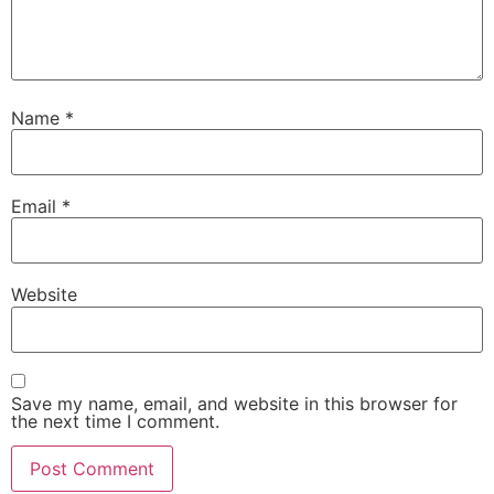
Name
*
Email
*
Website
Save my name, email, and website in this browser for
the next time I comment.