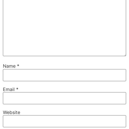
Name
*
Email
*
Website