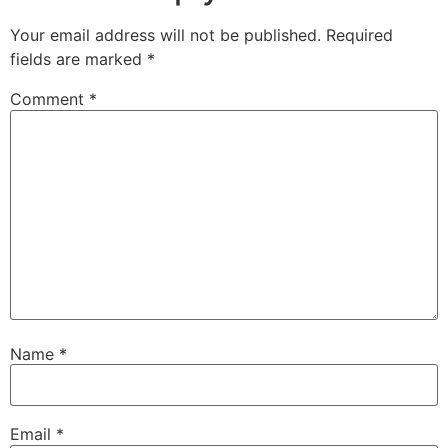
Your email address will not be published.
Required
fields are marked
*
Comment
*
Name
*
Email
*